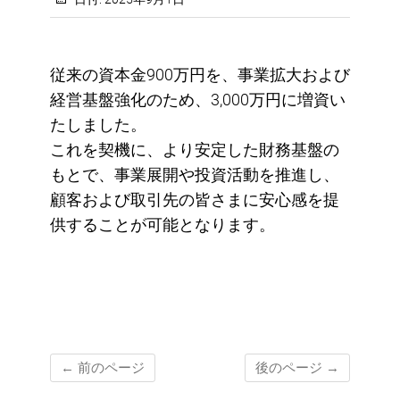
従来の資本金900万円を、事業拡大および
経営基盤強化のため、3,000万円に増資い
たしました。
これを契機に、より安定した財務基盤の
もとで、事業展開や投資活動を推進し、
顧客および取引先の皆さまに安心感を提
供することが可能となります。
← 前のページ
後のページ
→