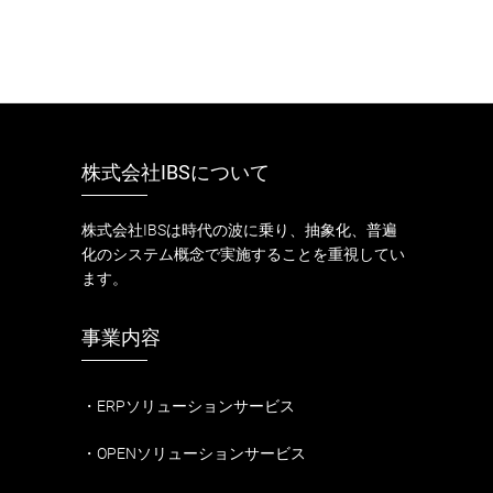
株式会社IBSについて
株式会社IBSは時代の波に乗り、抽象化、普遍
化のシステム概念で実施することを重視してい
ます。
事業内容
・ERPソリューションサービス
・OPENソリューションサービス