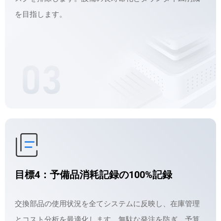
を目指します。
目標4：予備品消耗記録の100%記録
交換部品の使用状況を全てシステムに反映し、在庫管理
とコスト分析を最適化します。無駄な発注を防ぎ、予算