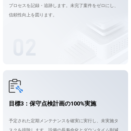
プロセスを記録・追跡します。未完了案件をゼロにし、
信頼性向上を図ります。
目標3：保守点検計画の100%実施
予定された定期メンテナンスを確実に実行し、未実施タ
スクを排除します。設備の長寿命化とダウンタイム削減