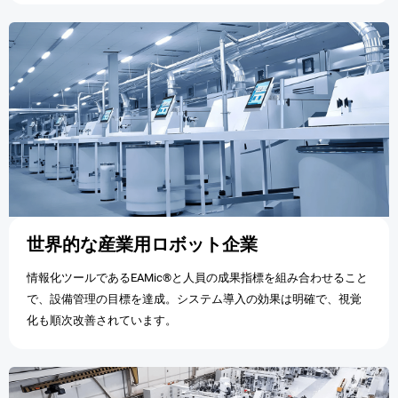
世界的な産業用ロボット企業
情報化ツールであるEAMic®と人員の成果指標を組み合わせること
で、設備管理の目標を達成。システム導入の効果は明確で、視覚
化も順次改善されています。