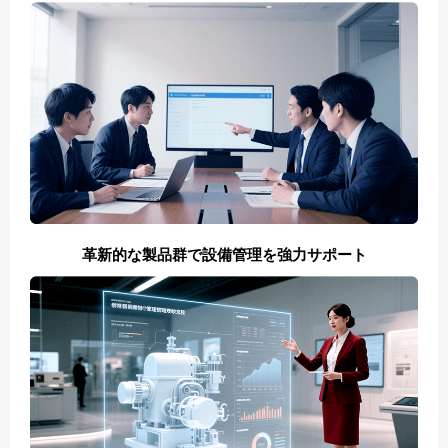
革新的な製品群で設備管理を強力サポート