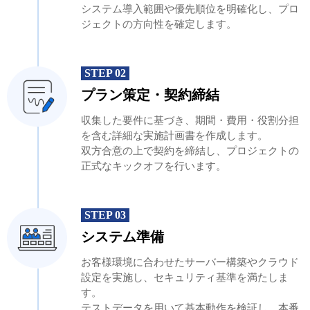
システム導入範囲や優先順位を明確化し、プロ
ジェクトの方向性を確定します。
STEP 02
プラン策定・契約締結
収集した要件に基づき、期間・費用・役割分担
を含む詳細な実施計画書を作成します。
双方合意の上で契約を締結し、プロジェクトの
正式なキックオフを行います。
STEP 03
システム準備
お客様環境に合わせたサーバー構築やクラウド
設定を実施し、セキュリティ基準を満たしま
す。
テストデータを用いて基本動作を検証し、本番