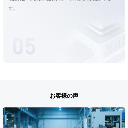
す。
お客様の声