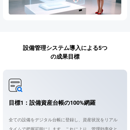
設備管理システム導入による5つ
の成果目標
目標1：設備資産台帳の100%網羅
全ての設備をデジタル台帳に登録し、資産状況をリアル
タイムで把握可能にします。これにより、管理効率化と