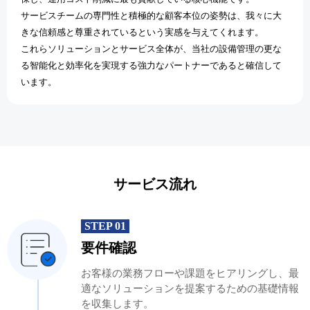
サービスチームの専門性と積極的な顧客本位の姿勢は、我々に大
きな信頼感と尊重されているという実感を与えてくれます。
これらソリューションとサービス全体が、当社の設備管理の更な
る智能化と効率化を実現する強力なパートナーであると確信して
います。
サービス流れ
STEP 01
要件確認
お客様の業務フローや課題をヒアリングし、最
適なソリューションを提案するための基礎情報
を収集します。