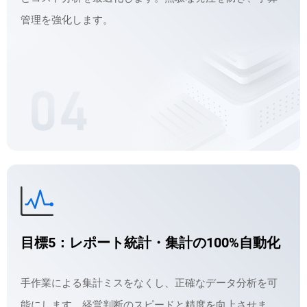
管理を強化します。
目標5：レポート統計・集計の100%自動化
手作業による集計ミスをなくし、正確なデータ分析を可
能にします。経営判断のスピードと精度を向上させま