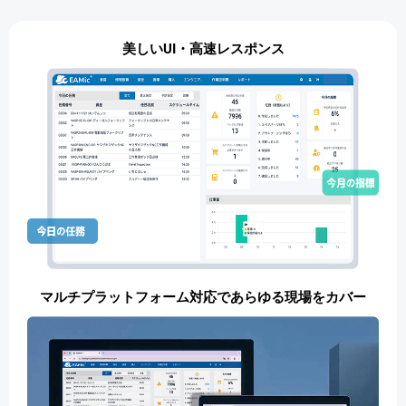
美しいUI・高速レスポンス
マルチプラットフォーム対応であらゆる現場をカバー