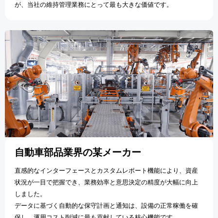
が、当社の維持管理業務にとって最も大きな価値です。
自動車部品業界の某メーカー
直感的なインターフェースとカスタムレポート機能により、資産
状況が一目で把握でき、業務効率と意思決定の精度が大幅に向上
しました。
データに基づく自動的な保守計画と通知は、設備の正常稼働を確
保し、運用コスト削減に最も貢献している核心機能です。