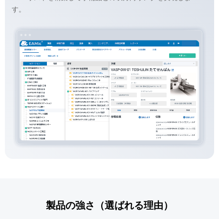
す。
製品の強さ（選ばれる理由）