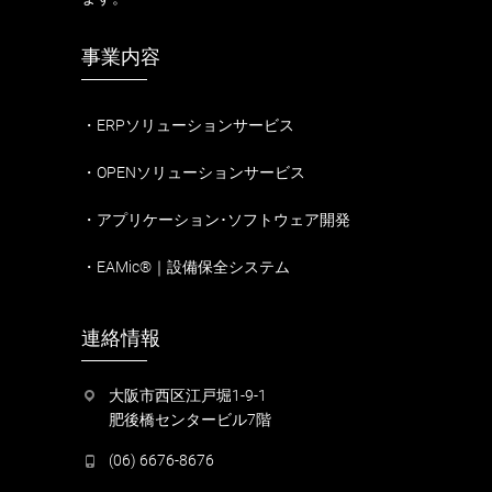
事業内容
・ERPソリューションサービス
・OPENソリューションサービス
・アプリケーション･ソフトウェア開発
・EAMic®｜設備保全システム
連絡情報
大阪市西区江戸堀1-9-1
肥後橋センタービル7階
(06) 6676-8676