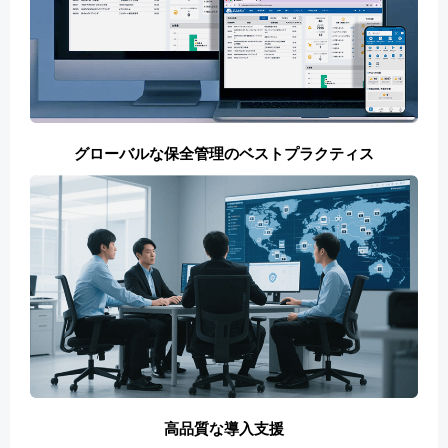
グローバルな保全管理のベストプラクティス
高品質な導入支援